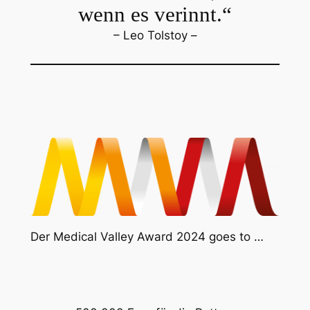
wenn es verinnt.“
– Leo Tolstoy –
Der Medical Valley Award 2024 goes to …