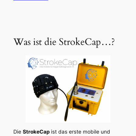
Was ist die StrokeCap…?
Die
StrokeCap
ist das erste mobile und