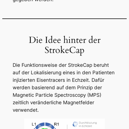
Die Idee hinter der
StrokeCap
Die Funktionsweise der StrokeCap beruht
auf der Lokalisierung eines in den Patienten
injizierten Eisentracers in Echzeit. Dafür
werden basierend auf dem Prinzip der
Magnetic Particle Spectroscopy (MPS)
zeitlich veränderliche Magnetfelder
verwendet.