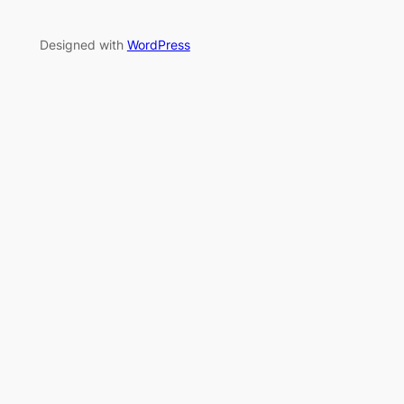
Designed with
WordPress