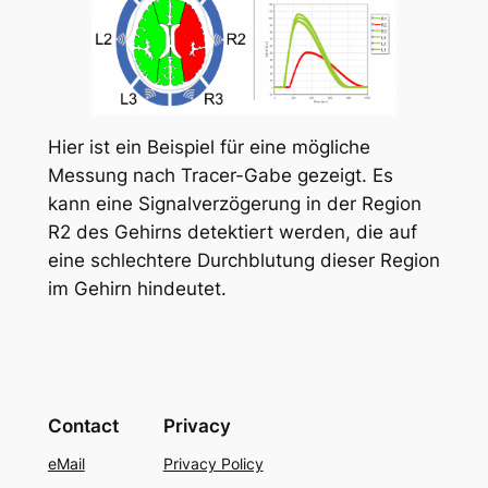
Hier ist ein Beispiel für eine mögliche
Messung nach Tracer-Gabe gezeigt. Es
kann eine Signalverzögerung in der Region
R2 des Gehirns detektiert werden, die auf
eine schlechtere Durchblutung dieser Region
im Gehirn hindeutet.
Contact
Privacy
eMail
Privacy Policy