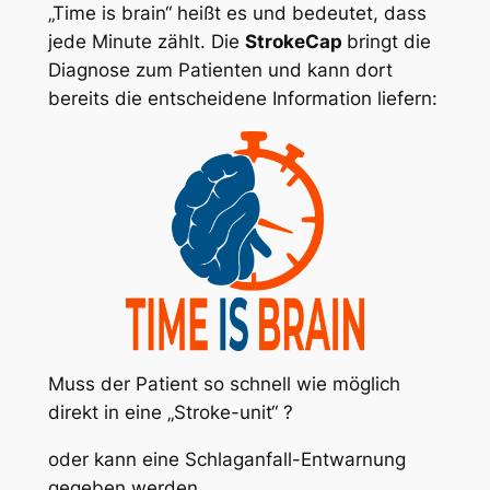
„Time is brain“ heißt es und bedeutet, dass
jede Minute zählt. Die
StrokeCap
bringt die
Diagnose zum Patienten und kann dort
bereits die entscheidene Information liefern:
Muss der Patient so schnell wie möglich
direkt in eine „Stroke-unit“ ?
oder kann eine Schlaganfall-Entwarnung
gegeben werden.