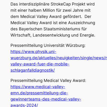
Das interdisziplinäre StrokeCap Projekt wird
mit einer halben Million für zwei Jahre mit
dem Medical Valley Award gefördert. Der
Medical Valley Award ist eine Auszeichnung
des Bayerischen Staatsministeriums für
Wirtschaft, Landesentwicklung und Energie.
Pressemitteilung Universität Würzburg:
https://www.physik.uni-
wuerzburg.de/aktuelles/neuigkeiten/single/news/
valley-award-fuer-die-mobile-
schlaganfalldiagnostik/
Pressemitteilung Medical Valley Award:
https://www.medical-valley-
emn.de/pressemitteilung-die-
gewinnerteams-des-medical-valley-
awards-2024/