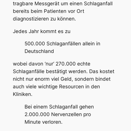
tragbare Messgerät um einen Schlaganfall
bereits beim Patienten vor Ort
diagnostizieren zu können.
Jedes Jahr kommt es zu
500.000 Schlaganfällen allein in
Deutschland
wobei davon ’nur‘ 270.000 echte
Schlaganfälle bestätigt werden. Das kostet
nicht nur enorm viel Geld, sondern bindet
auch viele wichtige Resourcen in den
Kliniken.
Bei einem Schlaganfall gehen
2.000.000 Nervenzellen pro
Minute verloren.